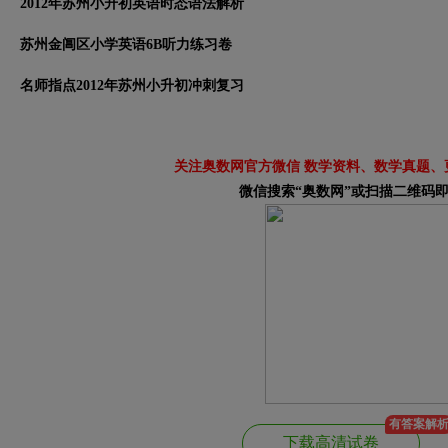
2012年苏州小升初英语时态语法解析
苏州金阊区小学英语6B听力练习卷
名师指点2012年苏州小升初冲刺复习
关注奥数网官方微信 数学资料、数学真题、
微信搜索“奥数网”或扫描二维码
有答案解
下载高清试卷