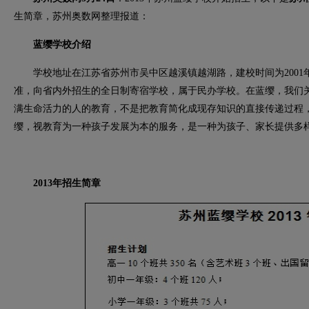
生简章，苏州奥数网整理报道：
蓝缨学校介绍
学校地址在江苏省苏州市吴中区越溪镇越湖路，建校时间为2001
准，向省内外招生的全日制寄宿学校，属于民办学校。在蓝缨，我们
满生命活力的人的教育，不是把教育简化成现存知识的直接传递过程
缨，视教育为一种孩子发展为本的服务，是一种为孩子、家长提供多
2013年招生简章