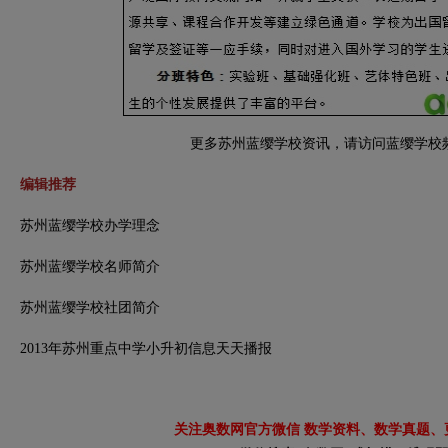
更多苏州蓝缨学校资讯，请访问蓝缨学校
编辑推荐
苏州蓝缨学校办学理念
苏州蓝缨学校名师简介
苏州蓝缨学校社团简介
2013年苏州重点中学小升初信息天天播报
关注奥数网官方微信 数学资料、数学真题、