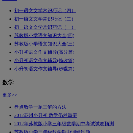
初一语文文学常识巧记（四）
初一语文文学常识巧记（二）
初一语文文学常识巧记（一）
苏教版小学语文知识大全(四)
苏教版小学语文知识大全(三)
小升初语文作文辅导(高分篇)
小升初语文作文辅导(修改篇)
小升初语文作文辅导(步骤篇)
数学
更多>>
盘点数学一题三解的方法
2012苏州小升初 数学仍然重要
2012年苏教版小学三年级数学期中考试试卷预测
苏教版小学三年级数学期中调研试题